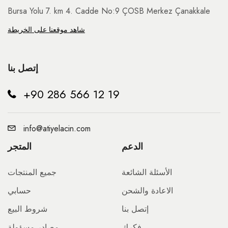
Bursa Yolu 7. km 4. Cadde No:9 ÇOSB Merkez Çanakkale
شاهد موقعنا على الخريطة
إتصل بنا
+90 286 566 12 19
info@atiyelacin.com
الدعم
المتجر
الأسئلة الشائعة
جميع المنتجات
الاعادة والشحن
حسابي
إتصل بنا
شروط البيع
فكرك
مصادر مسؤولة