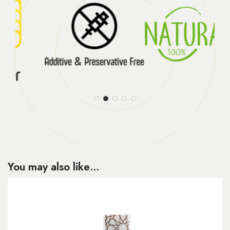
You may also like…