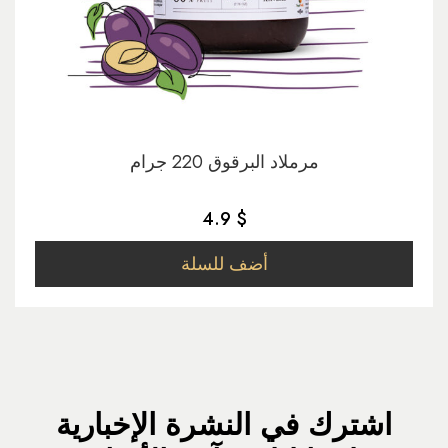
مرملاد البرقوق 220 جرام
4.9 $
أضف للسلة
اشترك في النشرة الإخبارية