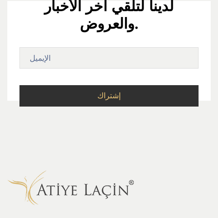
لدينا لتلقي آخر الأخبار
والعروض.