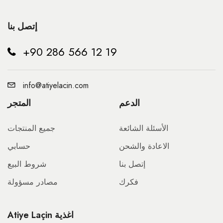
إتصل بنا
+90 286 566 12 19
info@atiyelacin.com
الدعم
المتجر
الأسئلة الشائعة
جميع المنتجات
الاعادة والشحن
حسابي
إتصل بنا
شروط البيع
فكرك
مصادر مسؤولة
Atiye Laçin اغذية