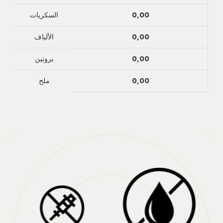
0,00
السكريات
0,00
الألياف
0,00
بروتين
0,00
ملح