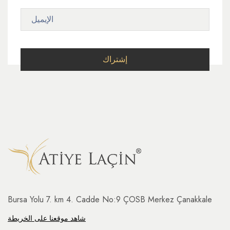
Bursa Yolu 7. km 4. Cadde No:9 ÇOSB Merkez Çanakkale
شاهد موقعنا على الخريطة