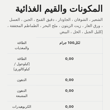
المكونات والقيم الغذائية
الشعير ، الشوفان ، الجاودار ، دقيق القمح ، الجبن ، العسل
، ورق الغار ، زيت الزيتون ، ملح البحر ، الطماطم المجففة ،
إكليل الجبل ، الخل ، البيض
لكل100 جرام
الطاقة
والمغذيات
0,00
الطاقة
(كيلوجول /
كيلوكالوري)
0,00
الدهون
0,00
الدهون
المشبعة
0,00
الكربوهيدرات