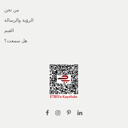
من نحن
الرؤية والرسالة
القيم
هل سمعت؟