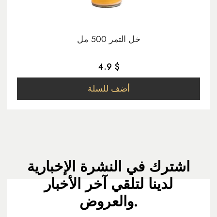
خل التمر 500 مل
4.9 $
أضف للسلة
اشترك في النشرة الإخبارية
لدينا لتلقي آخر الأخبار
والعروض.