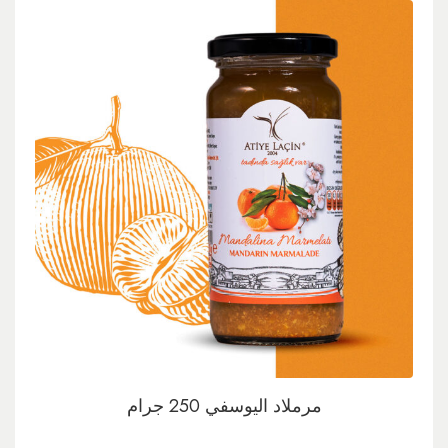
مرملاد اليوسفي 250 جرام