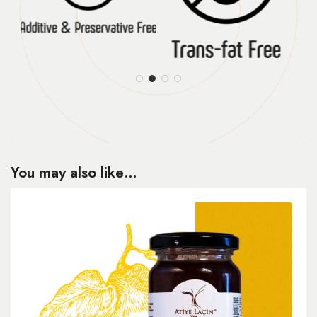
You may also like…