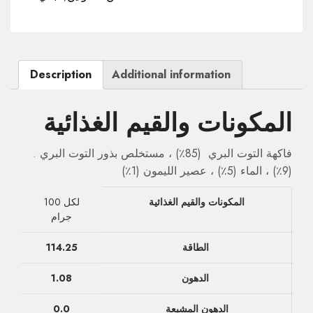
Description
Additional information
المكونات والقيم الغذائية
.فاكهة التوت البري (85٪) ، مستخلص بذور التوت البري
(9٪) ، الماء (5٪) ، عصير الليمون (1٪)
المكونات والقيم الغذائية
لكل 100
جرام
الطاقة
114.25
الدهون
1.08
الدهون المشبعة
0.0