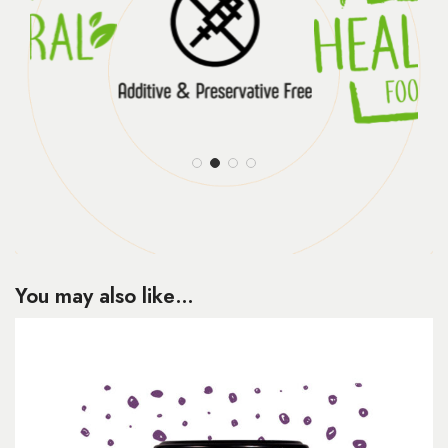
You may also like…