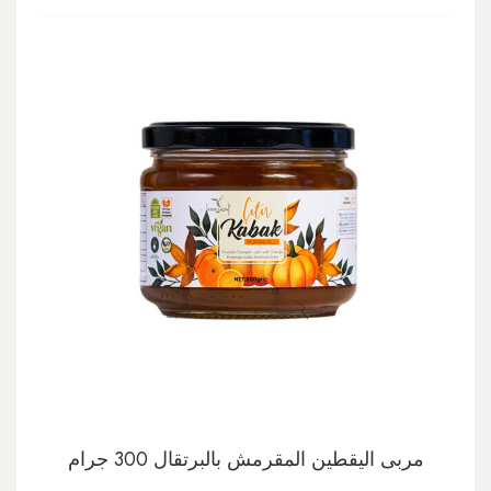
مربى اليقطين المقرمش بالبرتقال 300 جرام