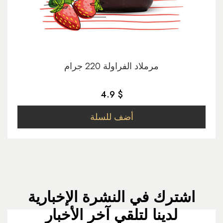
مرملاد الفراولة 220 جرام
4.9 $
أضف للسلة
اشترك في النشرة الإخبارية
لدينا لتلقي آخر الأخبار