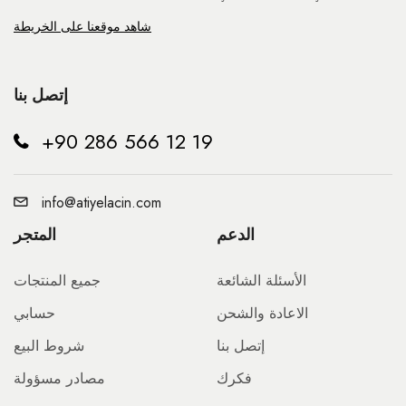
شاهد موقعنا على الخريطة
إتصل بنا
+90 286 566 12 19
info@atiyelacin.com
الدعم
المتجر
الأسئلة الشائعة
جميع المنتجات
الاعادة والشحن
حسابي
إتصل بنا
شروط البيع
فكرك
مصادر مسؤولة