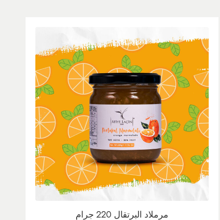
مرملاد البرتقال 220 جرام