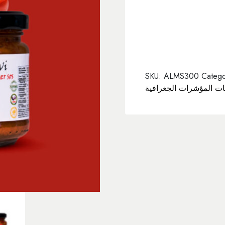
SKU:
ALMS300
Catego
ات المؤشرات الجغرافية