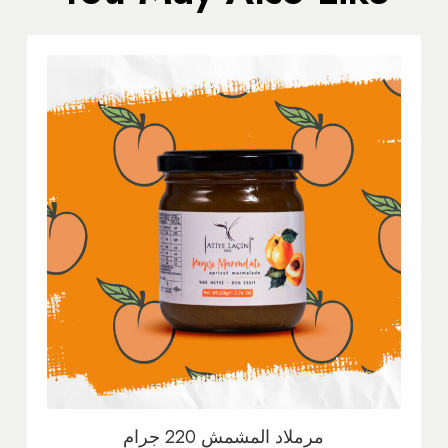
مرملاد المشمش 220 جرام