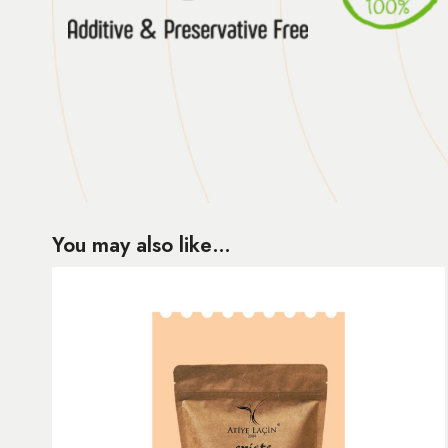
You may also like…