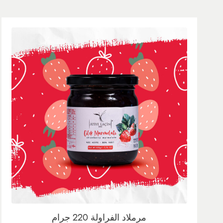
مرملاد الفراولة 220 جرام