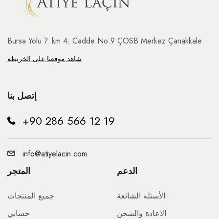
Bursa Yolu 7. km 4. Cadde No:9 ÇOSB Merkez Çanakkale
شاهد موقعنا على الخريطة
إتصل بنا
+90 286 566 12 19
info@atiyelacin.com
الدعم
المتجر
الأسئلة الشائعة
جميع المنتجات
الاعادة والشحن
حسابي