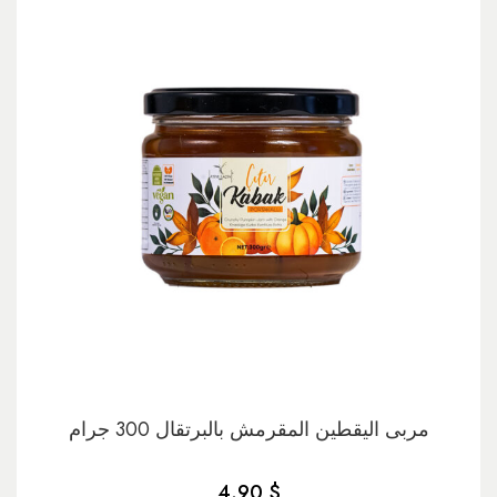
مربى اليقطين المقرمش بالبرتقال 300 جرام
4.90 $