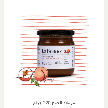
مرملاد الخوخ 220 جرام