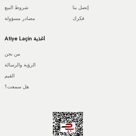
إتصل بنا
شروط البيع
فكرك
مصادر مسؤولة
Atiye Laçin اغذية
من نحن
الرؤية والرسالة
القيم
هل سمعت؟