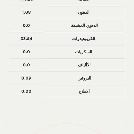
الدهون
1.08
الدهون المشبعة
0.0
الكربوهيدرات
33.54
السكريات
0.0
الاألياف
0.0
البروتين
0.09
الاملاح
0.00