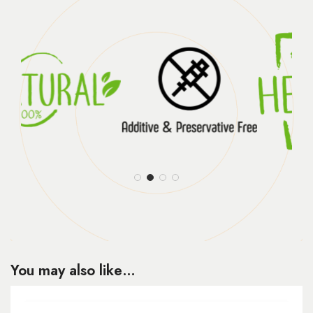
You may also like…