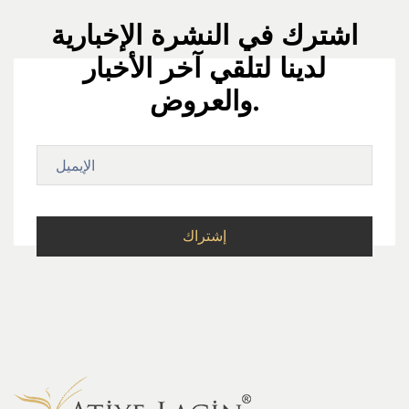
اشترك في النشرة الإخبارية
لدينا لتلقي آخر الأخبار
والعروض.