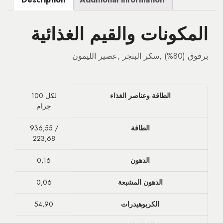
المكونات والقيم الغذائية
برقوق (80%) ,سكر البنجر ,عصير الليمون
الطاقة وعناصر الغذاء
لكل 100
جرام
الطاقة
936,55 /
223,68
الدهون
0,16
الدهون المشبعة
0,06
الكربوهيدرات
54,90