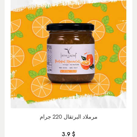
مرملاد البرتقال 220 جرام
3.9 $