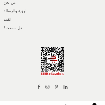
من نحن
الرؤية والرسالة
القيم
هل سمعت؟