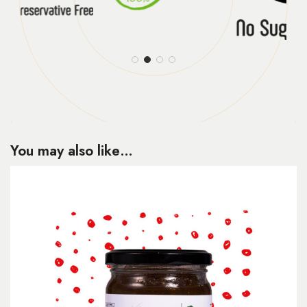
You may also like…