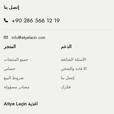
إتصل بنا
+90 286 566 12 19
info@atiyelacin.com
الدعم
المتجر
الأسئلة الشائعة
جميع المنتجات
الاعادة والشحن
حسابي
إتصل بنا
شروط البيع
فكرك
مصادر مسؤولة
Atiye Laçin اغذية