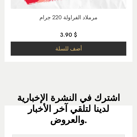
مرملاد الفراولة 220 جرام
3.90 $
أضف للسلة
اشترك في النشرة الإخبارية
لدينا لتلقي آخر الأخبار
والعروض.