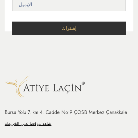
Bursa Yolu 7. km 4. Cadde No:9 ÇOSB Merkez Çanakkale
شاهد موقعنا على الخريطة