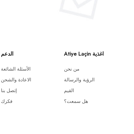
Atiye Laçin اغذية
الدعم
من نحن
الأسئلة الشائعة
الرؤية والرسالة
الاعادة والشحن
القيم
إتصل بنا
هل سمعت؟
فكرك