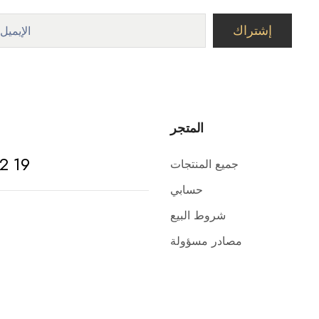
المتجر
2 19
جميع المنتجات
حسابي
شروط البيع
مصادر مسؤولة