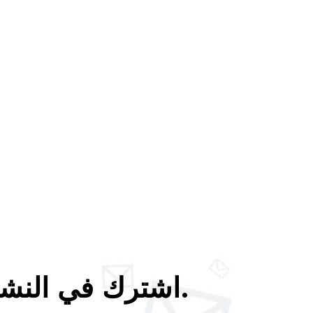
اشترك في النشرة الإخبارية لدينا لتلقي آخر الأخبار والعروض.